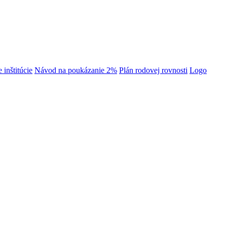
 inštitúcie
Návod na poukázanie 2%
Plán rodovej rovnosti
Logo