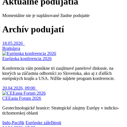
Aktuálne podujatia
Momentálne nie je naplánované žiadne podujatie
Archív podujatí
18.05.2026
Bratislava
Európska konferencia 2026
Konferencia vám ponúkne tri zaujímavé panelové diskusie, na
ktorých sa zúčastnia odborníci zo Slovenska, ako aj z ďalších
európskych krajín a USA. Nižšie nájdete program konferencie.
20.04.2026, 09:00
CEEasia Forum 2026
Geotechnologické hranice: Strategické záujmy Európy v indicko-
tichomorskej oblasti
Indo-Pacifik
Európske záležitosti