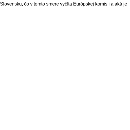
 Slovensku, čo v tomto smere vyčíta Európskej komisii a aká je