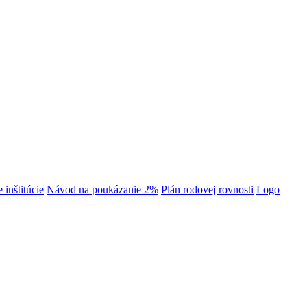
 inštitúcie
Návod na poukázanie 2%
Plán rodovej rovnosti
Logo